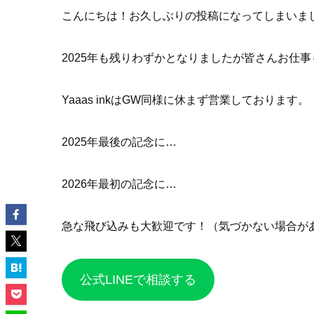
こんにちは！お久しぶりの投稿になってしまいま
2025年も残りわずかとなりましたが皆さんお仕
Yaaas inkはGW同様に休まず営業しております。
2025年最後の記念に…
2026年最初の記念に…
急な飛び込みも大歓迎です！（気づかない場合が
公式LINEで相談する