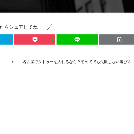
たらシェアしてね！
｜
名古屋でタトゥーを入れるなら？初めてでも失敗しない選び方