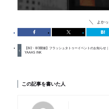
よかっ
【8/2・8/3開催】フラッシュタトゥーイベントのお知らせ
YAAAS INK
この記事を書いた人