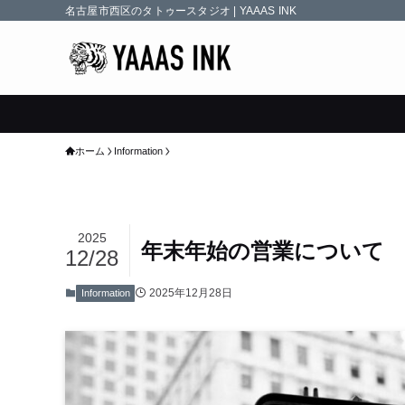
名古屋市西区のタトゥースタジオ | YAAAS INK
ホーム
Information
2025
年末年始の営業について
12/28
2025年12月28日
Information