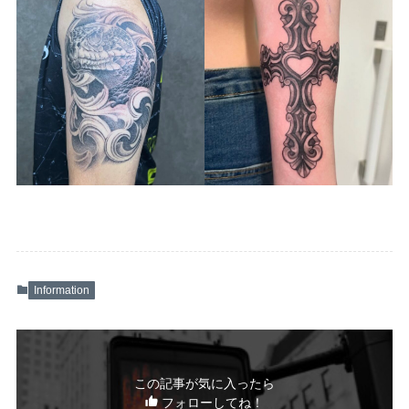
Information
この記事が気に入ったら
フォローしてね！