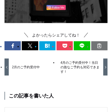
Follow Me
よかったらシェアしてね！
4月のご予約受付中！当日
2月のご予約受付中
の急なご予約も対応できま
す！
この記事を書いた人