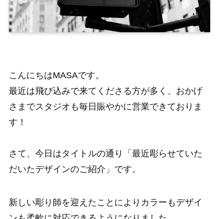
こんにちはMASAです。
最近は飛び込みで来てくださる方が多く、おかげ
さまでスタジオも毎日賑やかに営業できておりま
す！
さて、今日はタイトルの通り「最近彫らせていた
だいたデザインのご紹介」です。
新しい彫り師を迎えたことによりカラーもデザイ
ンも柔軟に対応できるようになりました。