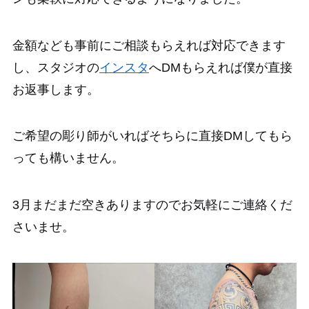
金額なども事前にご相談もらえれば対応できます
し、スタジオの
インスタ
へDMもらえれば僕が直接
お返事します。
ご希望の彫り師がいればそちらに直接DMしてもら
っても構いません。
3月まだまだ空きありますのでお気軽にご連絡くだ
さいませ。