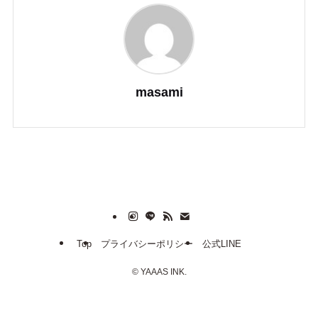
masami
Top
プライバシーポリシー
公式LINE
©
YAAAS INK.