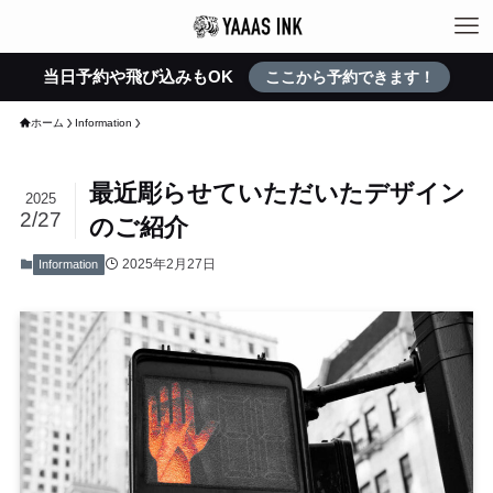
当日予約や飛び込みもOK
ここから予約できます！
ホーム
Information
最近彫らせていただいたデザイン
2025
2/27
のご紹介
2025年2月27日
Information